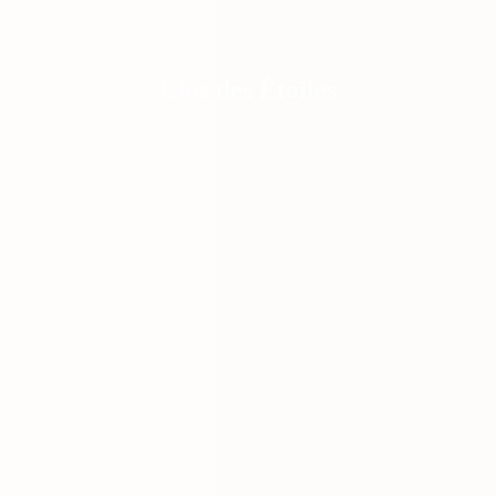
Clos des Étoiles