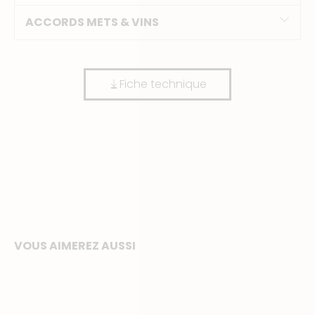
ACCORDS METS & VINS
Fiche technique
VOUS AIMEREZ AUSSI