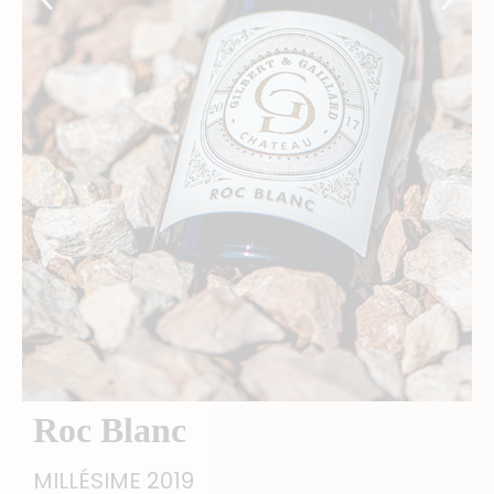
Roc Blanc
MILLÉSIME 2019