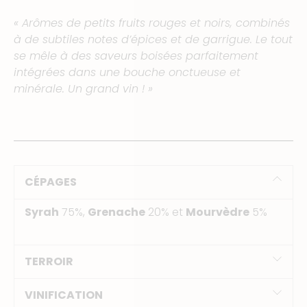
« Arômes de petits fruits rouges et noirs, combinés
à de subtiles notes d’épices et de garrigue. Le tout
se mêle à des saveurs boisées parfaitement
intégrées dans une bouche onctueuse et
minérale. Un grand vin ! »
CÉPAGES
Syrah
75%,
Grenache
20% et
Mourvèdre
5%
TERROIR
VINIFICATION