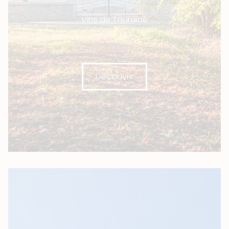
Vins de Touraine
Découvrir