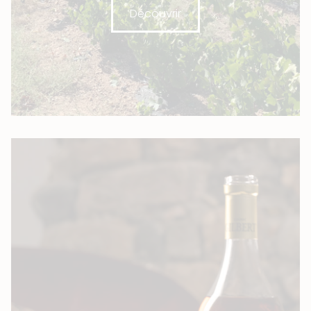
Découvrir