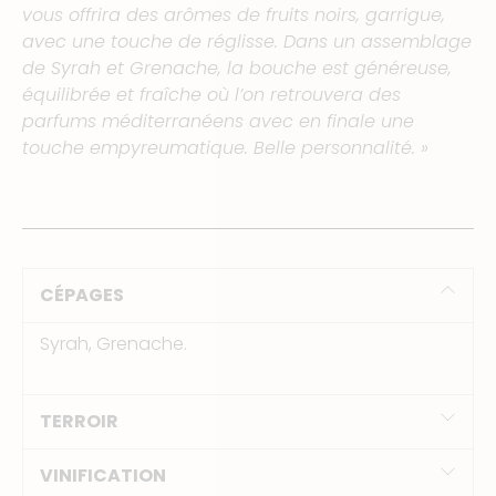
vous offrira des arômes de fruits noirs, garrigue,
avec une touche de réglisse. Dans un assemblage
de Syrah et Grenache, la bouche est généreuse,
équilibrée et fraîche où l’on retrouvera des
parfums méditerranéens avec en finale une
touche empyreumatique. Belle personnalité. »
CÉPAGES
Syrah, Grenache.
TERROIR
VINIFICATION