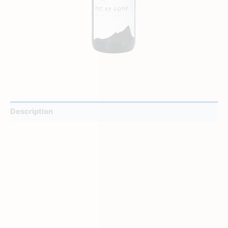
Description