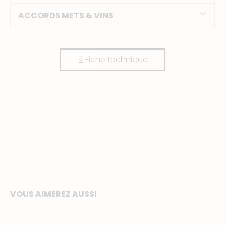
ACCORDS METS & VINS
Fiche technique
VOUS AIMEREZ AUSSI