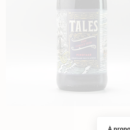
À propo