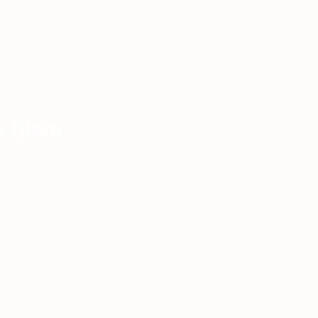
 Blanc