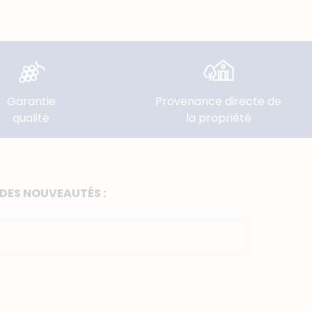
Garantie
Provenance directe de
qualité
la propriété
 DES NOUVEAUTÉS :