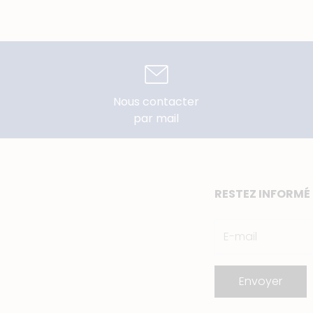
Nous contacter
par mail
RESTEZ INFORMÉ
Envoyer